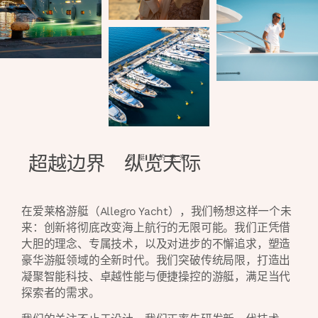
超越边界 纵览天际
游艇业的未来
在爱莱格游艇（Allegro Yacht），我们畅想这样一个未
来：创新将彻底改变海上航行的无限可能。我们正凭借
大胆的理念、专属技术，以及对进步的不懈追求，塑造
豪华游艇领域的全新时代。我们突破传统局限，打造出
凝聚智能科技、卓越性能与便捷操控的游艇，满足当代
探索者的需求。